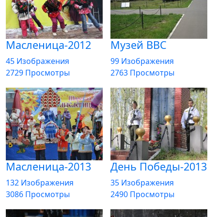
Масленица-2012
Музей ВВС
45 Изображения
99 Изображения
2729 Просмотры
2763 Просмотры
Масленица-2013
День Победы-2013
132 Изображения
35 Изображения
3086 Просмотры
2490 Просмотры