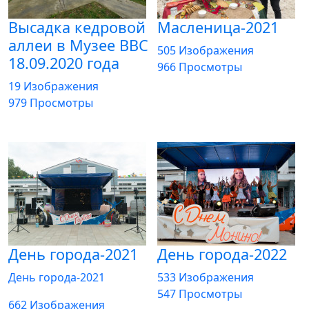
Высадка кедровой
Масленица-2021
аллеи в Музее ВВС
505 Изображения
18.09.2020 года
966 Просмотры
19 Изображения
979 Просмотры
День города-2021
День города-2022
День города-2021
533 Изображения
547 Просмотры
662 Изображения