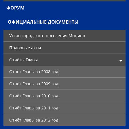
ФОРУМ
ОФИЦИАЛЬНЫЕ ДОКУМЕНТЫ
Устав городского поселения Монино
Правовые акты
Отчёты Главы
Отчёт Главы за 2008 год
Отчёт Главы за 2009 год
Отчёт Главы за 2010 год
Отчёт Главы за 2011 год
Отчёт Главы за 2012 год