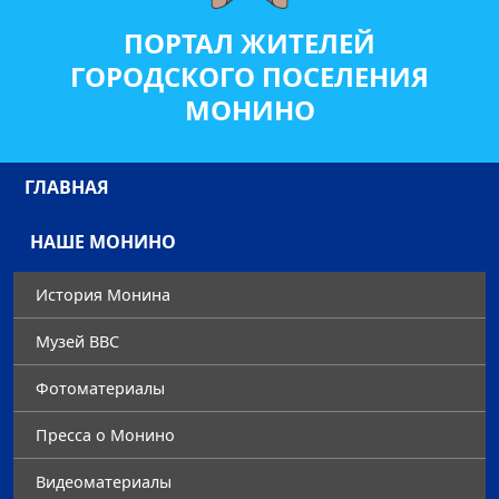
ПОРТАЛ ЖИТЕЛЕЙ
ГОРОДСКОГО ПОСЕЛЕНИЯ
МОНИНО
ГЛАВНАЯ
НАШЕ МОНИНО
История Монина
Музей ВВС
Фотоматериалы
Преccа о Монино
Видеоматериалы