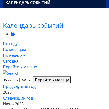
КАЛЕНДАРЬ СОБЫТИЙ
Календарь событий
По году
По месяцам
По неделям
Сегодня
Перейти к месяцу
Перейти к месяцу
Предыдущий год
2025
Следующий год
Июнь 2025