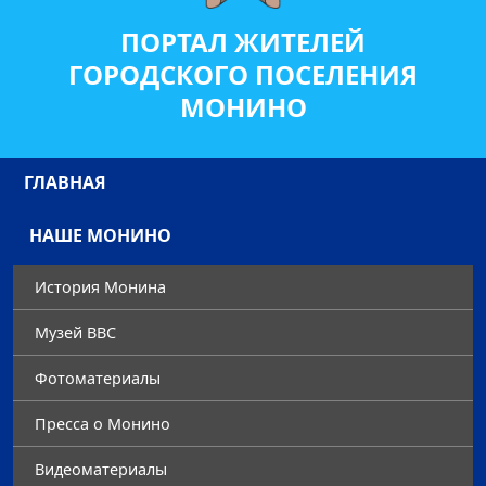
ПОРТАЛ ЖИТЕЛЕЙ
ГОРОДСКОГО ПОСЕЛЕНИЯ
МОНИНО
ГЛАВНАЯ
НАШЕ МОНИНО
История Монина
Музей ВВС
Фотоматериалы
Преccа о Монино
Видеоматериалы