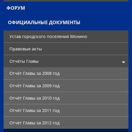
ФОРУМ
ОФИЦИАЛЬНЫЕ ДОКУМЕНТЫ
Устав городского поселения Монино
Правовые акты
Отчёты Главы
Отчёт Главы за 2008 год
Отчёт Главы за 2009 год
Отчёт Главы за 2010 год
Отчёт Главы за 2011 год
Отчёт Главы за 2012 год