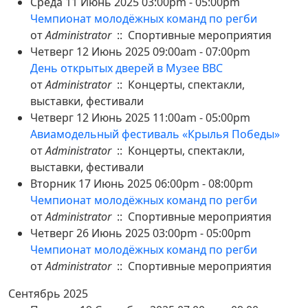
Среда 11 Июнь 2025 03:00pm - 05:00pm
Чемпионат молодёжных команд по регби
от
Administrator
:: Спортивные мероприятия
Четверг 12 Июнь 2025 09:00am - 07:00pm
День открытых дверей в Музее ВВС
от
Administrator
:: Концерты, спектакли,
выставки, фестивали
Четверг 12 Июнь 2025 11:00am - 05:00pm
Авиамодельный фестиваль «Крылья Победы»
от
Administrator
:: Концерты, спектакли,
выставки, фестивали
Вторник 17 Июнь 2025 06:00pm - 08:00pm
Чемпионат молодёжных команд по регби
от
Administrator
:: Спортивные мероприятия
Четверг 26 Июнь 2025 03:00pm - 05:00pm
Чемпионат молодёжных команд по регби
от
Administrator
:: Спортивные мероприятия
Сентябрь 2025