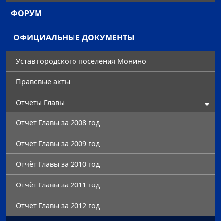
ФОРУМ
ОФИЦИАЛЬНЫЕ ДОКУМЕНТЫ
Устав городского поселения Монино
Правовые акты
Отчёты Главы
Отчёт Главы за 2008 год
Отчёт Главы за 2009 год
Отчёт Главы за 2010 год
Отчёт Главы за 2011 год
Отчёт Главы за 2012 год