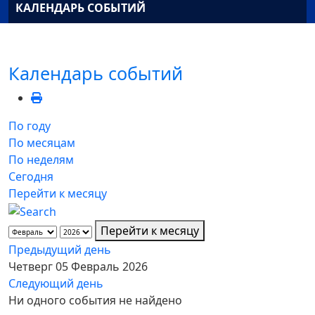
КАЛЕНДАРЬ СОБЫТИЙ
Календарь событий
По году
По месяцам
По неделям
Сегодня
Перейти к месяцу
Перейти к месяцу
Предыдущий день
Четверг 05 Февраль 2026
Следующий день
Ни одного события не найдено