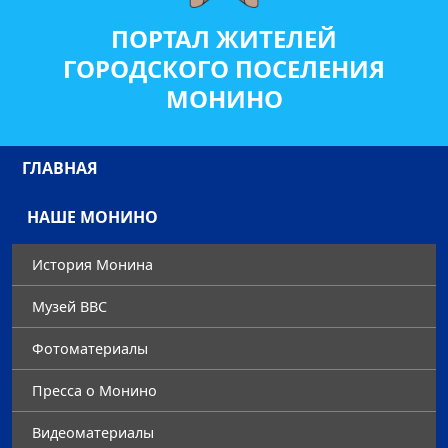
ПОРТАЛ ЖИТЕЛЕЙ
ГОРОДСКОГО ПОСЕЛЕНИЯ
МОНИНО
ГЛАВНАЯ
НАШЕ МОНИНО
История Монина
Музей ВВС
Фотоматериалы
Преccа о Монино
Видеоматериалы