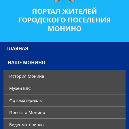
ПОРТАЛ ЖИТЕЛЕЙ
ГОРОДСКОГО ПОСЕЛЕНИЯ
МОНИНО
ГЛАВНАЯ
НАШЕ МОНИНО
История Монина
Музей ВВС
Фотоматериалы
Преccа о Монино
Видеоматериалы