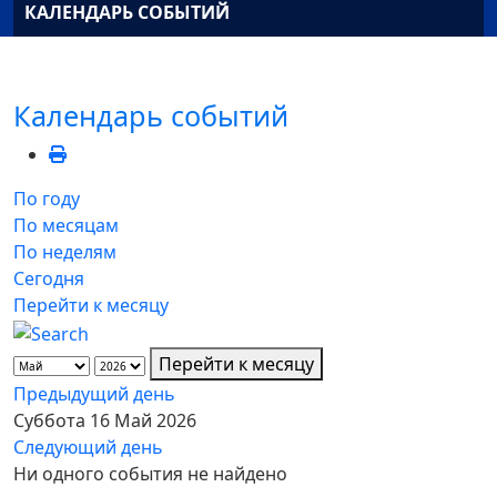
КАЛЕНДАРЬ СОБЫТИЙ
Календарь событий
По году
По месяцам
По неделям
Сегодня
Перейти к месяцу
Перейти к месяцу
Предыдущий день
Суббота 16 Май 2026
Следующий день
Ни одного события не найдено