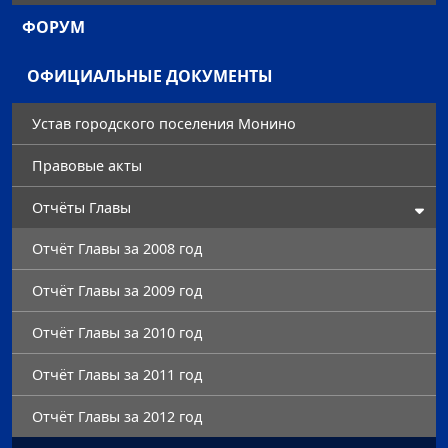
ФОРУМ
ОФИЦИАЛЬНЫЕ ДОКУМЕНТЫ
Устав городского поселения Монино
Правовые акты
Отчёты Главы
Отчёт Главы за 2008 год
Отчёт Главы за 2009 год
Отчёт Главы за 2010 год
Отчёт Главы за 2011 год
Отчёт Главы за 2012 год