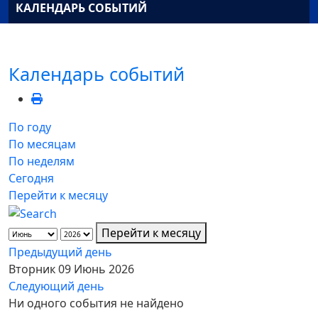
КАЛЕНДАРЬ СОБЫТИЙ
Календарь событий
По году
По месяцам
По неделям
Сегодня
Перейти к месяцу
Перейти к месяцу
Предыдущий день
Вторник 09 Июнь 2026
Следующий день
Ни одного события не найдено