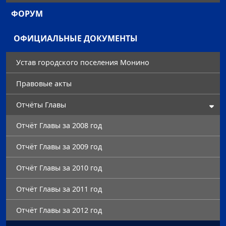
ФОРУМ
ОФИЦИАЛЬНЫЕ ДОКУМЕНТЫ
Устав городского поселения Монино
Правовые акты
Отчёты Главы
Отчёт Главы за 2008 год
Отчёт Главы за 2009 год
Отчёт Главы за 2010 год
Отчёт Главы за 2011 год
Отчёт Главы за 2012 год