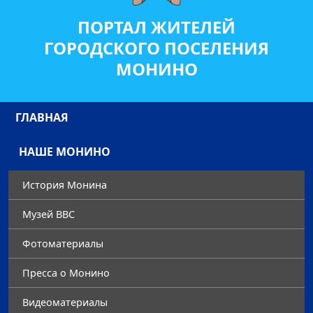
ПОРТАЛ ЖИТЕЛЕЙ
ГОРОДСКОГО ПОСЕЛЕНИЯ
МОНИНО
ГЛАВНАЯ
НАШЕ МОНИНО
История Монина
Музей ВВС
Фотоматериалы
Преccа о Монино
Видеоматериалы