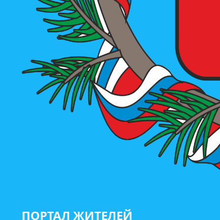
ПОРТАЛ ЖИТЕЛЕЙ