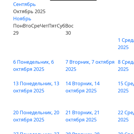
Сентябрь
Октябрь 2025
Ноябрь
Пон
Вто
Сре
Чет
Пят
Суб
Вос
29
30
1
Сред
2025
6
Понедельник, 6
7
Вторник, 7 октября
8
Сред
октября 2025
2025
2025
13
Понедельник, 13
14
Вторник, 14
15
Сре
октября 2025
октября 2025
2025
20
Понедельник, 20
21
Вторник, 21
22
Сре
октября 2025
октября 2025
2025