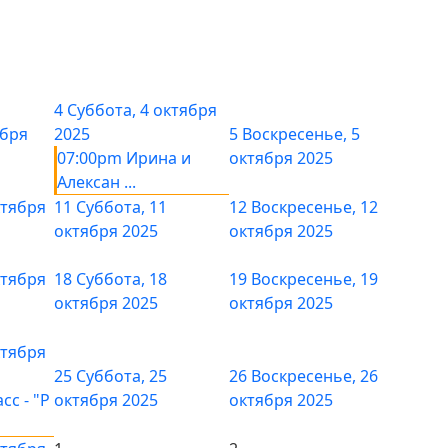
4
Суббота, 4 октября
ября
2025
5
Воскресенье, 5
07:00pm Ирина и
октября 2025
Алексан ...
ктября
11
Суббота, 11
12
Воскресенье, 12
октября 2025
октября 2025
ктября
18
Суббота, 18
19
Воскресенье, 19
октября 2025
октября 2025
ктября
25
Суббота, 25
26
Воскресенье, 26
сс - "Р
октября 2025
октября 2025