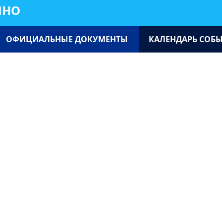
ИНО
ОФИЦИАЛЬНЫЕ ДОКУМЕНТЫ
КАЛЕНДАРЬ СОБ