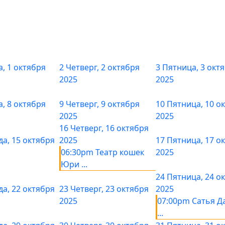
а, 1 октября
2
Четверг, 2 октября
3
Пятница, 3 окт
2025
2025
а, 8 октября
9
Четверг, 9 октября
10
Пятница, 10 о
2025
2025
16
Четверг, 16 октября
да, 15 октября
2025
17
Пятница, 17 о
06:30pm Театр кошек
2025
Юри ...
24
Пятница, 24 о
да, 22 октября
23
Четверг, 23 октября
2025
2025
07:00pm Сатья Да
...