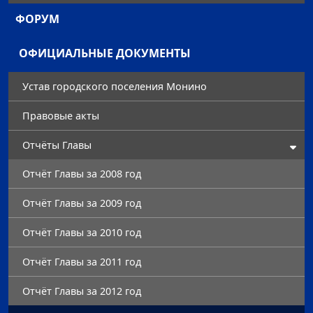
ФОРУМ
ОФИЦИАЛЬНЫЕ ДОКУМЕНТЫ
Устав городского поселения Монино
Правовые акты
Отчёты Главы
Отчёт Главы за 2008 год
Отчёт Главы за 2009 год
Отчёт Главы за 2010 год
Отчёт Главы за 2011 год
Отчёт Главы за 2012 год