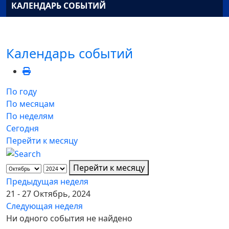
КАЛЕНДАРЬ СОБЫТИЙ
Календарь событий
По году
По месяцам
По неделям
Сегодня
Перейти к месяцу
Перейти к месяцу
Предыдущая неделя
21 - 27 Октябрь, 2024
Следующая неделя
Ни одного события не найдено