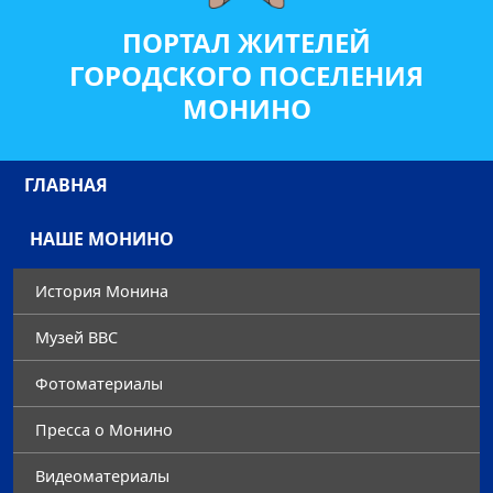
ПОРТАЛ ЖИТЕЛЕЙ
ГОРОДСКОГО ПОСЕЛЕНИЯ
МОНИНО
ГЛАВНАЯ
НАШЕ МОНИНО
История Монина
Музей ВВС
Фотоматериалы
Преccа о Монино
Видеоматериалы