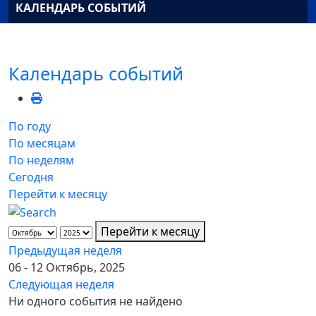
КАЛЕНДАРЬ СОБЫТИЙ
Календарь событий
По году
По месяцам
По неделям
Сегодня
Перейти к месяцу
Перейти к месяцу
Предыдущая неделя
06 - 12 Октябрь, 2025
Следующая неделя
Ни одного события не найдено