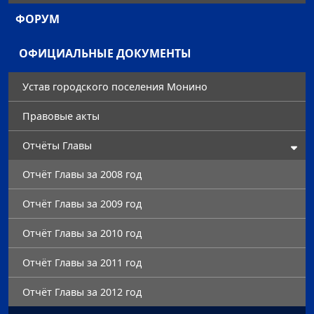
ФОРУМ
ОФИЦИАЛЬНЫЕ ДОКУМЕНТЫ
Устав городского поселения Монино
Правовые акты
Отчёты Главы
Отчёт Главы за 2008 год
Отчёт Главы за 2009 год
Отчёт Главы за 2010 год
Отчёт Главы за 2011 год
Отчёт Главы за 2012 год