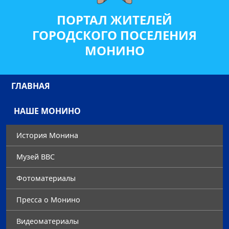
ПОРТАЛ ЖИТЕЛЕЙ
ГОРОДСКОГО ПОСЕЛЕНИЯ
МОНИНО
ГЛАВНАЯ
НАШЕ МОНИНО
История Монина
Музей ВВС
Фотоматериалы
Преccа о Монино
Видеоматериалы