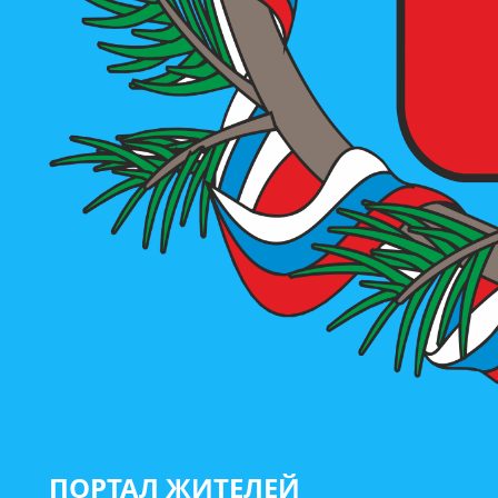
ПОРТАЛ ЖИТЕЛЕЙ