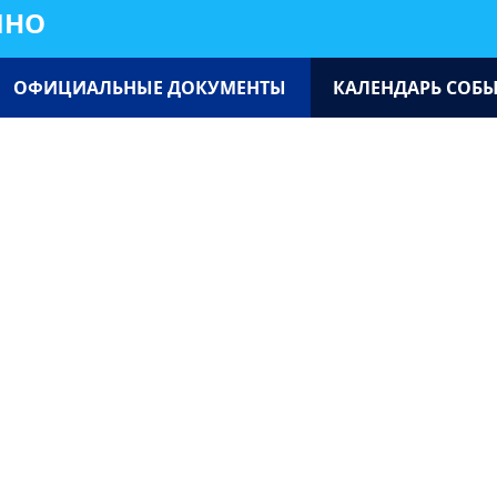
ИНО
ОФИЦИАЛЬНЫЕ ДОКУМЕНТЫ
КАЛЕНДАРЬ СОБ