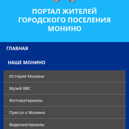
ПОРТАЛ ЖИТЕЛЕЙ
ГОРОДСКОГО ПОСЕЛЕНИЯ
МОНИНО
ГЛАВНАЯ
НАШЕ МОНИНО
История Монина
Музей ВВС
Фотоматериалы
Преccа о Монино
Видеоматериалы