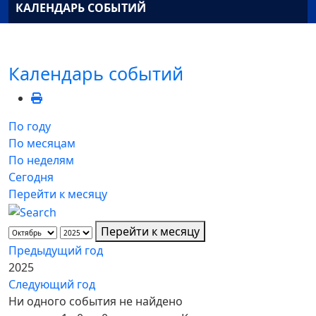
КАЛЕНДАРЬ СОБЫТИЙ
Календарь событий
По году
По месяцам
По неделям
Сегодня
Перейти к месяцу
Перейти к месяцу
Предыдущий год
2025
Следующий год
Ни одного события не найдено