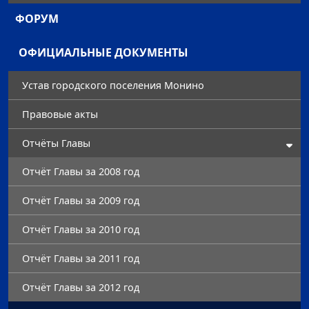
ФОРУМ
ОФИЦИАЛЬНЫЕ ДОКУМЕНТЫ
Устав городского поселения Монино
Правовые акты
Отчёты Главы
Отчёт Главы за 2008 год
Отчёт Главы за 2009 год
Отчёт Главы за 2010 год
Отчёт Главы за 2011 год
Отчёт Главы за 2012 год