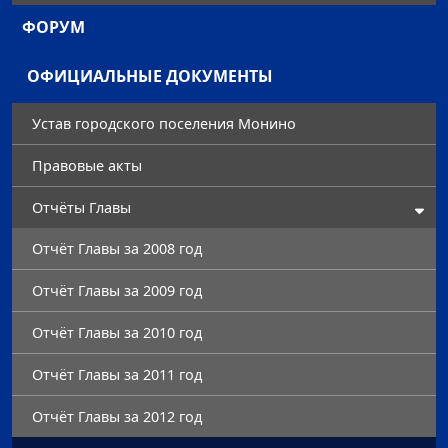
ФОРУМ
ОФИЦИАЛЬНЫЕ ДОКУМЕНТЫ
Устав городского поселения Монино
Правовые акты
Отчёты Главы
Отчёт Главы за 2008 год
Отчёт Главы за 2009 год
Отчёт Главы за 2010 год
Отчёт Главы за 2011 год
Отчёт Главы за 2012 год