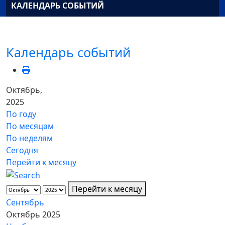
КАЛЕНДАРЬ СОБЫТИЙ
Календарь событий
Октябрь,
2025
По году
По месяцам
По неделям
Сегодня
Перейти к месяцу
Перейти к месяцу
Сентябрь
Октябрь 2025