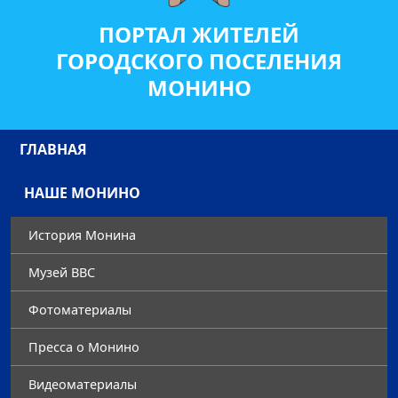
ПОРТАЛ ЖИТЕЛЕЙ
ГОРОДСКОГО ПОСЕЛЕНИЯ
МОНИНО
ГЛАВНАЯ
НАШЕ МОНИНО
История Монина
Музей ВВС
Фотоматериалы
Преccа о Монино
Видеоматериалы