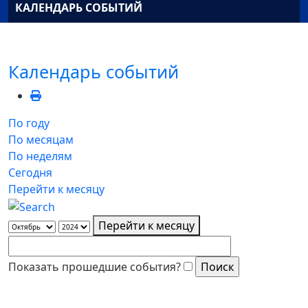
КАЛЕНДАРЬ СОБЫТИЙ
Календарь событий
По году
По месяцам
По неделям
Сегодня
Перейти к месяцу
Перейти к месяцу
Показать прошедшие события?