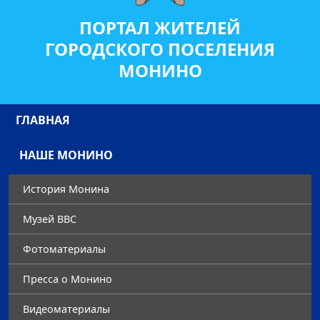
ПОРТАЛ ЖИТЕЛЕЙ
ГОРОДСКОГО ПОСЕЛЕНИЯ
МОНИНО
ГЛАВНАЯ
НАШЕ МОНИНО
История Монина
Музей ВВС
Фотоматериалы
Преccа о Монино
Видеоматериалы