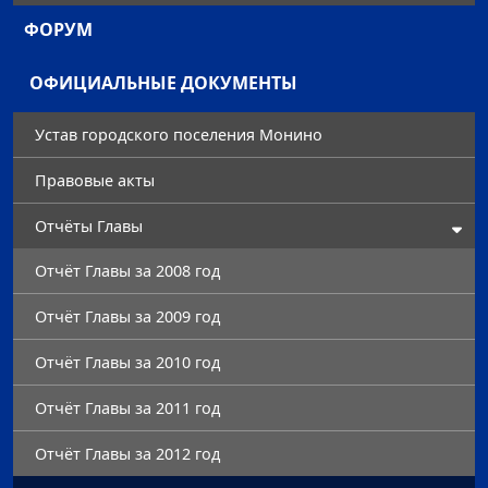
ФОРУМ
ОФИЦИАЛЬНЫЕ ДОКУМЕНТЫ
Устав городского поселения Монино
Правовые акты
Отчёты Главы
Отчёт Главы за 2008 год
Отчёт Главы за 2009 год
Отчёт Главы за 2010 год
Отчёт Главы за 2011 год
Отчёт Главы за 2012 год