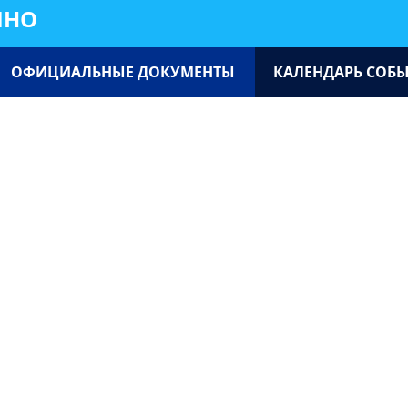
ИНО
ОФИЦИАЛЬНЫЕ ДОКУМЕНТЫ
КАЛЕНДАРЬ СОБ