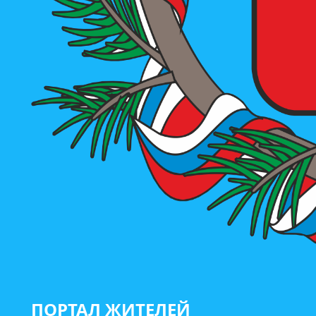
ПОРТАЛ ЖИТЕЛЕЙ