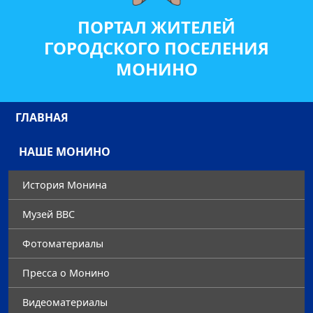
ПОРТАЛ ЖИТЕЛЕЙ
ГОРОДСКОГО ПОСЕЛЕНИЯ
МОНИНО
ГЛАВНАЯ
НАШЕ МОНИНО
История Монина
Музей ВВС
Фотоматериалы
Преccа о Монино
Видеоматериалы