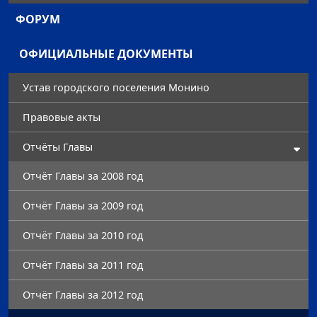
ФОРУМ
ОФИЦИАЛЬНЫЕ ДОКУМЕНТЫ
Устав городского поселения Монино
Правовые акты
Отчёты Главы
Отчёт Главы за 2008 год
Отчёт Главы за 2009 год
Отчёт Главы за 2010 год
Отчёт Главы за 2011 год
Отчёт Главы за 2012 год