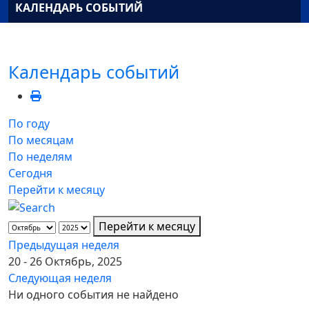
КАЛЕНДАРЬ СОБЫТИЙ
Календарь событий
По году
По месяцам
По неделям
Сегодня
Перейти к месяцу
Перейти к месяцу
Предыдущая неделя
20 - 26 Октябрь, 2025
Следующая неделя
Ни одного события не найдено