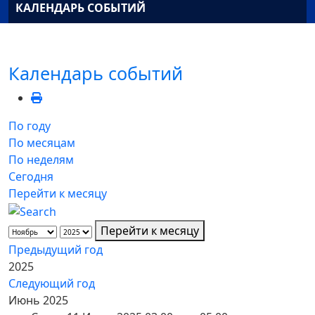
КАЛЕНДАРЬ СОБЫТИЙ
Календарь событий
По году
По месяцам
По неделям
Сегодня
Перейти к месяцу
Перейти к месяцу
Предыдущий год
2025
Следующий год
Июнь 2025