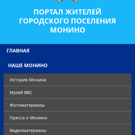
ПОРТАЛ ЖИТЕЛЕЙ
ГОРОДСКОГО ПОСЕЛЕНИЯ
МОНИНО
ГЛАВНАЯ
НАШЕ МОНИНО
История Монина
Музей ВВС
Фотоматериалы
Преccа о Монино
Видеоматериалы