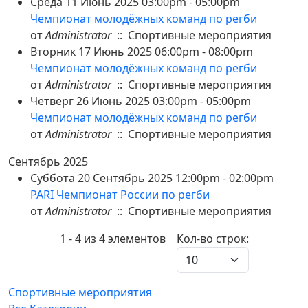
Среда 11 Июнь 2025 03:00pm - 05:00pm
Чемпионат молодёжных команд по регби
от
Administrator
:: Спортивные мероприятия
Вторник 17 Июнь 2025 06:00pm - 08:00pm
Чемпионат молодёжных команд по регби
от
Administrator
:: Спортивные мероприятия
Четверг 26 Июнь 2025 03:00pm - 05:00pm
Чемпионат молодёжных команд по регби
от
Administrator
:: Спортивные мероприятия
Сентябрь 2025
Суббота 20 Сентябрь 2025 12:00pm - 02:00pm
PARI Чемпионат России по регби
от
Administrator
:: Спортивные мероприятия
Pagination List Limit
1 - 4 из 4 элементов
Кол-во строк:
Спортивные мероприятия