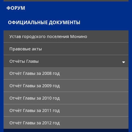
ФОРУМ
ОФИЦИАЛЬНЫЕ ДОКУМЕНТЫ
Устав городского поселения Монино
Правовые акты
Отчёты Главы
Отчёт Главы за 2008 год
Отчёт Главы за 2009 год
Отчёт Главы за 2010 год
Отчёт Главы за 2011 год
Отчёт Главы за 2012 год