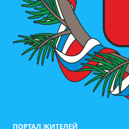
ПОРТАЛ ЖИТЕЛЕЙ