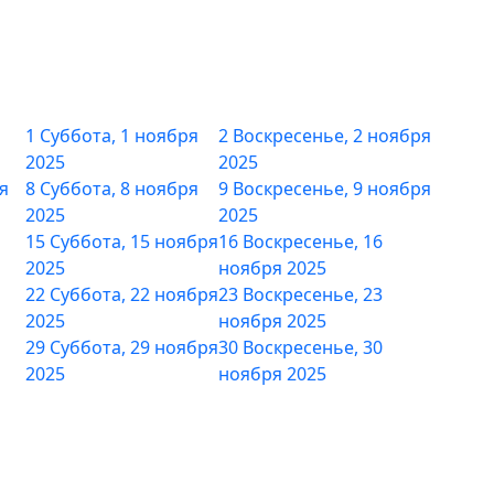
1
Суббота, 1 ноября
2
Воскресенье, 2 ноября
2025
2025
я
8
Суббота, 8 ноября
9
Воскресенье, 9 ноября
2025
2025
15
Суббота, 15 ноября
16
Воскресенье, 16
2025
ноября 2025
22
Суббота, 22 ноября
23
Воскресенье, 23
2025
ноября 2025
29
Суббота, 29 ноября
30
Воскресенье, 30
2025
ноября 2025