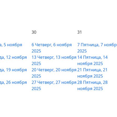
30
31
а, 5 ноября
6
Четверг, 6 ноября
7
Пятница, 7 ноябр
2025
2025
да, 12 ноября
13
Четверг, 13 ноября
14
Пятница, 14
2025
ноября 2025
да, 19 ноября
20
Четверг, 20 ноября
21
Пятница, 21
2025
ноября 2025
да, 26 ноября
27
Четверг, 27 ноября
28
Пятница, 28
2025
ноября 2025