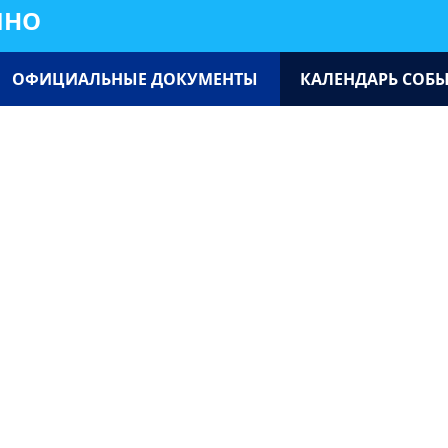
ИНО
ОФИЦИАЛЬНЫЕ ДОКУМЕНТЫ
КАЛЕНДАРЬ СОБ