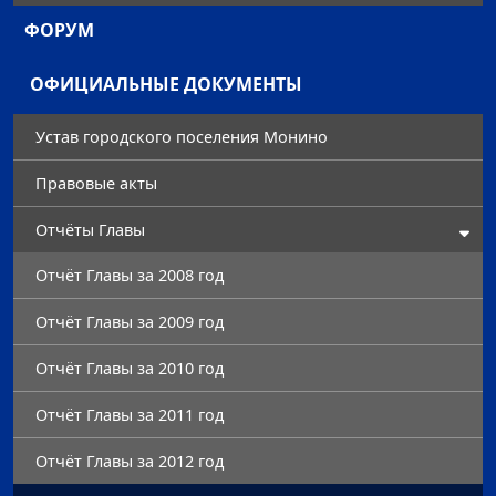
ФОРУМ
ОФИЦИАЛЬНЫЕ ДОКУМЕНТЫ
Устав городского поселения Монино
Правовые акты
Отчёты Главы
Отчёт Главы за 2008 год
Отчёт Главы за 2009 год
Отчёт Главы за 2010 год
Отчёт Главы за 2011 год
Отчёт Главы за 2012 год