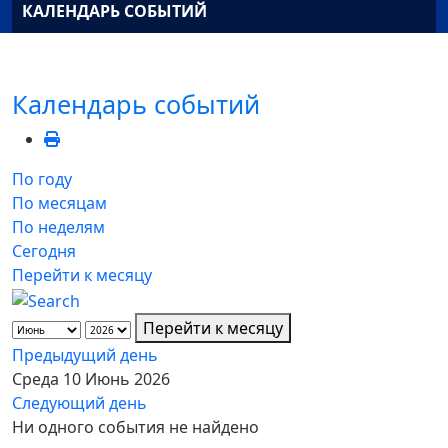
КАЛЕНДАРЬ СОБЫТИЙ
Календарь событий
По году
По месяцам
По неделям
Сегодня
Перейти к месяцу
Перейти к месяцу
Предыдущий день
Среда 10 Июнь 2026
Следующий день
Ни одного события не найдено