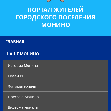
ПОРТАЛ ЖИТЕЛЕЙ
ГОРОДСКОГО ПОСЕЛЕНИЯ
МОНИНО
ГЛАВНАЯ
НАШЕ МОНИНО
История Монина
Музей ВВС
Фотоматериалы
Преccа о Монино
Видеоматериалы