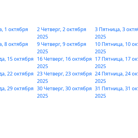
а, 1 октября
2
Четверг, 2 октября
3
Пятница, 3 окт
2025
2025
а, 8 октября
9
Четверг, 9 октября
10
Пятница, 10 о
2025
2025
да, 15 октября
16
Четверг, 16 октября
17
Пятница, 17 о
2025
2025
да, 22 октября
23
Четверг, 23 октября
24
Пятница, 24 о
2025
2025
да, 29 октября
30
Четверг, 30 октября
31
Пятница, 31 о
2025
2025