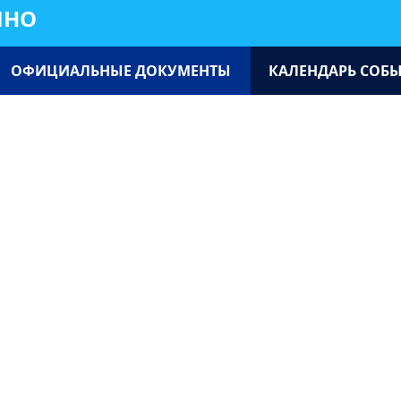
ИНО
ОФИЦИАЛЬНЫЕ ДОКУМЕНТЫ
КАЛЕНДАРЬ СОБ