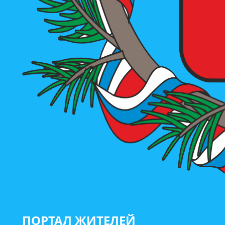
ПОРТАЛ ЖИТЕЛЕЙ