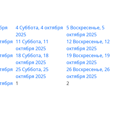
ября
4
Суббота, 4 октября
5
Воскресенье, 5
2025
октября 2025
ктября
11
Суббота, 11
12
Воскресенье, 12
октября 2025
октября 2025
ктября
18
Суббота, 18
19
Воскресенье, 19
октября 2025
октября 2025
ктября
25
Суббота, 25
26
Воскресенье, 26
октября 2025
октября 2025
ктября
1
2