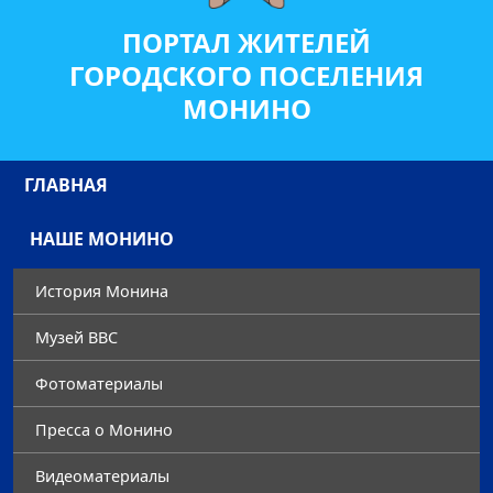
ПОРТАЛ ЖИТЕЛЕЙ
ГОРОДСКОГО ПОСЕЛЕНИЯ
МОНИНО
ГЛАВНАЯ
НАШЕ МОНИНО
История Монина
Музей ВВС
Фотоматериалы
Преccа о Монино
Видеоматериалы