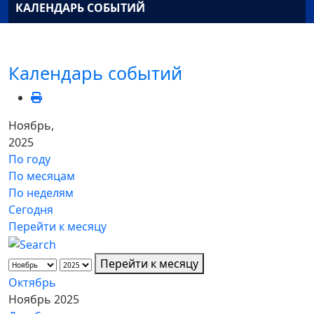
КАЛЕНДАРЬ СОБЫТИЙ
Календарь событий
Ноябрь,
2025
По году
По месяцам
По неделям
Сегодня
Перейти к месяцу
Перейти к месяцу
Октябрь
Ноябрь 2025