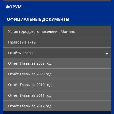
ФОРУМ
ОФИЦИАЛЬНЫЕ ДОКУМЕНТЫ
Устав городского поселения Монино
Правовые акты
Отчёты Главы
Отчёт Главы за 2008 год
Отчёт Главы за 2009 год
Отчёт Главы за 2010 год
Отчёт Главы за 2011 год
Отчёт Главы за 2012 год