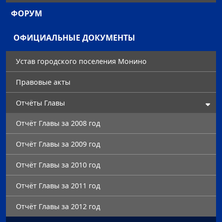
ФОРУМ
ОФИЦИАЛЬНЫЕ ДОКУМЕНТЫ
Устав городского поселения Монино
Правовые акты
Отчёты Главы
Отчёт Главы за 2008 год
Отчёт Главы за 2009 год
Отчёт Главы за 2010 год
Отчёт Главы за 2011 год
Отчёт Главы за 2012 год