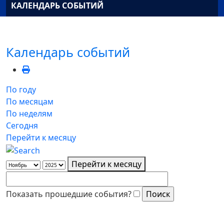
КАЛЕНДАРЬ СОБЫТИЙ
Календарь событий
По году
По месяцам
По неделям
Сегодня
Перейти к месяцу
Перейти к месяцу
Показать прошедшие события?