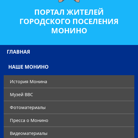
ПОРТАЛ ЖИТЕЛЕЙ
ГОРОДСКОГО ПОСЕЛЕНИЯ
МОНИНО
ГЛАВНАЯ
НАШЕ МОНИНО
История Монина
Музей ВВС
Фотоматериалы
Преccа о Монино
Видеоматериалы