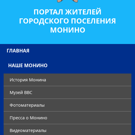
ПОРТАЛ ЖИТЕЛЕЙ
ГОРОДСКОГО ПОСЕЛЕНИЯ
МОНИНО
ГЛАВНАЯ
НАШЕ МОНИНО
История Монина
Музей ВВС
Фотоматериалы
Преccа о Монино
Видеоматериалы