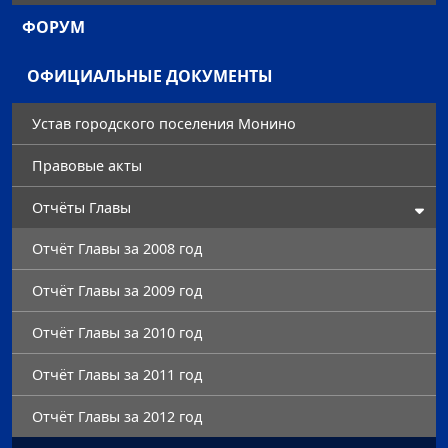
ФОРУМ
ОФИЦИАЛЬНЫЕ ДОКУМЕНТЫ
Устав городского поселения Монино
Правовые акты
Отчёты Главы
Отчёт Главы за 2008 год
Отчёт Главы за 2009 год
Отчёт Главы за 2010 год
Отчёт Главы за 2011 год
Отчёт Главы за 2012 год