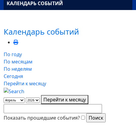
КАЛЕНДАРЬ СОБЫТИЙ
Календарь событий
По году
По месяцам
По неделям
Сегодня
Перейти к месяцу
Перейти к месяцу
Показать прошедшие события?