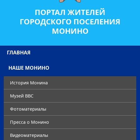
ПОРТАЛ ЖИТЕЛЕЙ
ГОРОДСКОГО ПОСЕЛЕНИЯ
МОНИНО
ГЛАВНАЯ
НАШЕ МОНИНО
История Монина
Музей ВВС
Фотоматериалы
Преccа о Монино
Видеоматериалы