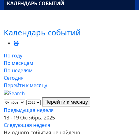
КАЛЕНДАРЬ СОБЫТИЙ
Календарь событий
По году
По месяцам
По неделям
Сегодня
Перейти к месяцу
Перейти к месяцу
Предыдущая неделя
13 - 19 Октябрь, 2025
Следующая неделя
Ни одного события не найдено