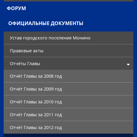
ФОРУМ
ОФИЦИАЛЬНЫЕ ДОКУМЕНТЫ
Устав городского поселения Монино
Правовые акты
Отчёты Главы
Отчёт Главы за 2008 год
Отчёт Главы за 2009 год
Отчёт Главы за 2010 год
Отчёт Главы за 2011 год
Отчёт Главы за 2012 год