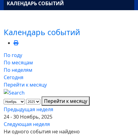
КАЛЕНДАРЬ СОБЫТИЙ
Календарь событий
По году
По месяцам
По неделям
Сегодня
Перейти к месяцу
Перейти к месяцу
Предыдущая неделя
24 - 30 Ноябрь, 2025
Следующая неделя
Ни одного события не найдено