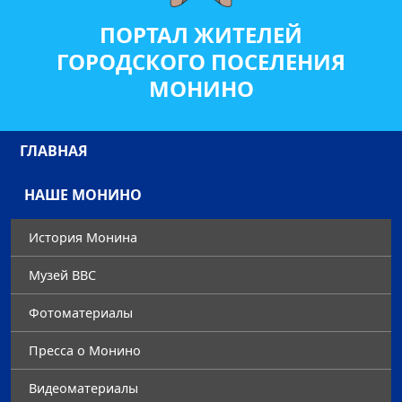
ПОРТАЛ ЖИТЕЛЕЙ
ГОРОДСКОГО ПОСЕЛЕНИЯ
МОНИНО
ГЛАВНАЯ
НАШЕ МОНИНО
История Монина
Музей ВВС
Фотоматериалы
Преccа о Монино
Видеоматериалы