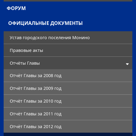
ФОРУМ
ОФИЦИАЛЬНЫЕ ДОКУМЕНТЫ
Устав городского поселения Монино
Правовые акты
Отчёты Главы
Отчёт Главы за 2008 год
Отчёт Главы за 2009 год
Отчёт Главы за 2010 год
Отчёт Главы за 2011 год
Отчёт Главы за 2012 год