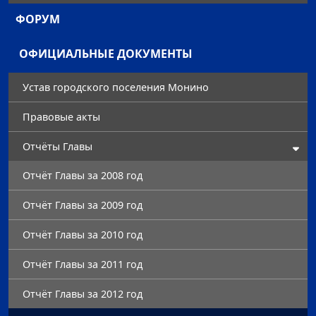
ФОРУМ
ОФИЦИАЛЬНЫЕ ДОКУМЕНТЫ
Устав городского поселения Монино
Правовые акты
Отчёты Главы
Отчёт Главы за 2008 год
Отчёт Главы за 2009 год
Отчёт Главы за 2010 год
Отчёт Главы за 2011 год
Отчёт Главы за 2012 год