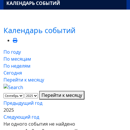
КАЛЕНДАРЬ СОБЫТИЙ
Календарь событий
По году
По месяцам
По неделям
Сегодня
Перейти к месяцу
Перейти к месяцу
Предыдущий год
2025
Следующий год
Ни одного события не найдено