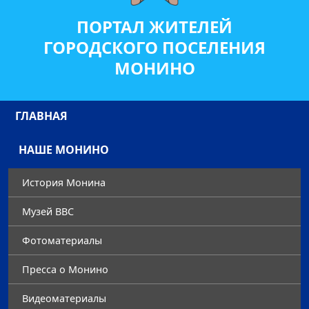
ПОРТАЛ ЖИТЕЛЕЙ
ГОРОДСКОГО ПОСЕЛЕНИЯ
МОНИНО
ГЛАВНАЯ
НАШЕ МОНИНО
История Монина
Музей ВВС
Фотоматериалы
Преccа о Монино
Видеоматериалы