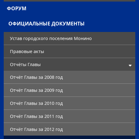
ФОРУМ
ОФИЦИАЛЬНЫЕ ДОКУМЕНТЫ
Устав городского поселения Монино
Правовые акты
Отчёты Главы
Отчёт Главы за 2008 год
Отчёт Главы за 2009 год
Отчёт Главы за 2010 год
Отчёт Главы за 2011 год
Отчёт Главы за 2012 год