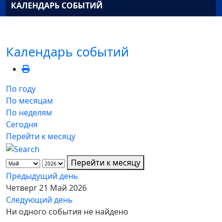
КАЛЕНДАРЬ СОБЫТИЙ
Календарь событий
По году
По месяцам
По неделям
Сегодня
Перейти к месяцу
Перейти к месяцу
Предыдущий день
Четверг 21 Май 2026
Следующий день
Ни одного события не найдено