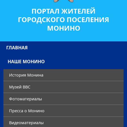
ПОРТАЛ ЖИТЕЛЕЙ
ГОРОДСКОГО ПОСЕЛЕНИЯ
МОНИНО
ГЛАВНАЯ
НАШЕ МОНИНО
История Монина
Музей ВВС
Фотоматериалы
Преccа о Монино
Видеоматериалы