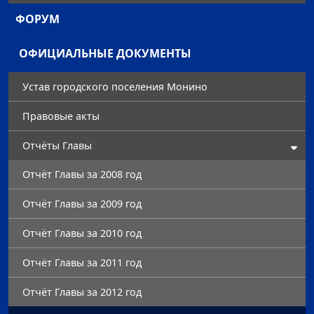
ФОРУМ
ОФИЦИАЛЬНЫЕ ДОКУМЕНТЫ
Устав городского поселения Монино
Правовые акты
Отчёты Главы
Отчёт Главы за 2008 год
Отчёт Главы за 2009 год
Отчёт Главы за 2010 год
Отчёт Главы за 2011 год
Отчёт Главы за 2012 год