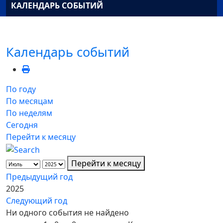
КАЛЕНДАРЬ СОБЫТИЙ
Календарь событий
По году
По месяцам
По неделям
Сегодня
Перейти к месяцу
Перейти к месяцу
Предыдущий год
2025
Следующий год
Ни одного события не найдено