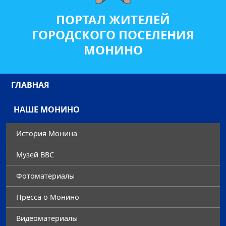
ПОРТАЛ ЖИТЕЛЕЙ
ГОРОДСКОГО ПОСЕЛЕНИЯ
МОНИНО
ГЛАВНАЯ
НАШЕ МОНИНО
История Монина
Музей ВВС
Фотоматериалы
Преccа о Монино
Видеоматериалы