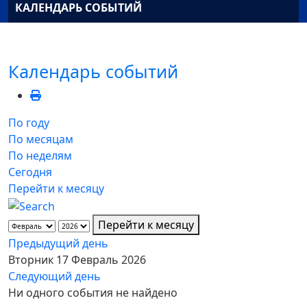
КАЛЕНДАРЬ СОБЫТИЙ
Календарь событий
По году
По месяцам
По неделям
Сегодня
Перейти к месяцу
Перейти к месяцу
Предыдущий день
Вторник 17 Февраль 2026
Следующий день
Ни одного события не найдено