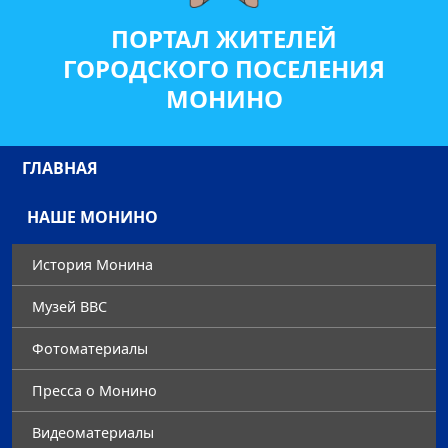
ПОРТАЛ ЖИТЕЛЕЙ
ГОРОДСКОГО ПОСЕЛЕНИЯ
МОНИНО
ГЛАВНАЯ
НАШЕ МОНИНО
История Монина
Музей ВВС
Фотоматериалы
Преccа о Монино
Видеоматериалы