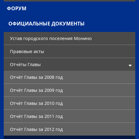
ФОРУМ
ОФИЦИАЛЬНЫЕ ДОКУМЕНТЫ
Устав городского поселения Монино
Правовые акты
Отчёты Главы
Отчёт Главы за 2008 год
Отчёт Главы за 2009 год
Отчёт Главы за 2010 год
Отчёт Главы за 2011 год
Отчёт Главы за 2012 год