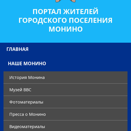
ПОРТАЛ ЖИТЕЛЕЙ
ГОРОДСКОГО ПОСЕЛЕНИЯ
МОНИНО
ГЛАВНАЯ
НАШЕ МОНИНО
История Монина
Музей ВВС
Фотоматериалы
Преccа о Монино
Видеоматериалы