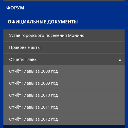
ФОРУМ
ОФИЦИАЛЬНЫЕ ДОКУМЕНТЫ
Устав городского поселения Монино
Правовые акты
Отчёты Главы
Отчёт Главы за 2008 год
Отчёт Главы за 2009 год
Отчёт Главы за 2010 год
Отчёт Главы за 2011 год
Отчёт Главы за 2012 год