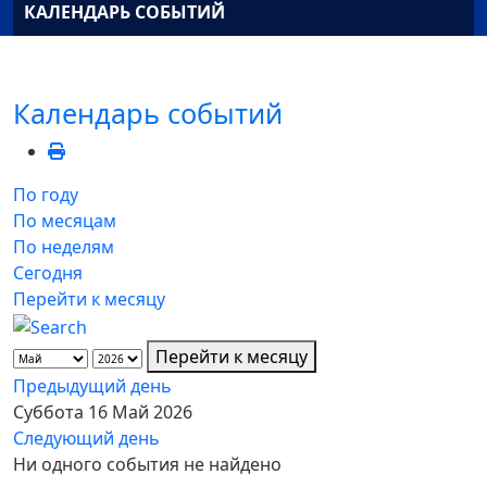
КАЛЕНДАРЬ СОБЫТИЙ
Календарь событий
По году
По месяцам
По неделям
Сегодня
Перейти к месяцу
Перейти к месяцу
Предыдущий день
Суббота 16 Май 2026
Следующий день
Ни одного события не найдено