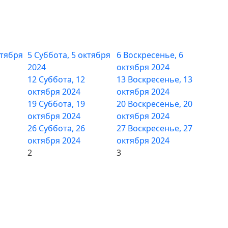
ктября
5
Суббота, 5 октября
6
Воскресенье, 6
2024
октября 2024
12
Суббота, 12
13
Воскресенье, 13
октября 2024
октября 2024
19
Суббота, 19
20
Воскресенье, 20
октября 2024
октября 2024
26
Суббота, 26
27
Воскресенье, 27
октября 2024
октября 2024
2
3