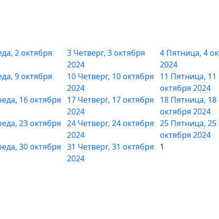
да, 2 октября
3
Четверг, 3 октября
4
Пятница, 4 о
2024
2024
да, 9 октября
10
Четверг, 10 октября
11
Пятница, 11
2024
октября 2024
реда, 16 октября
17
Четверг, 17 октября
18
Пятница, 18
2024
октября 2024
реда, 23 октября
24
Четверг, 24 октября
25
Пятница, 25
2024
октября 2024
реда, 30 октября
31
Четверг, 31 октября
1
2024