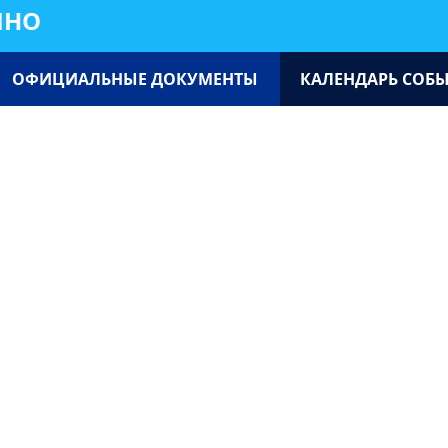
ИНО
ОФИЦИАЛЬНЫЕ ДОКУМЕНТЫ
КАЛЕНДАРЬ СОБ