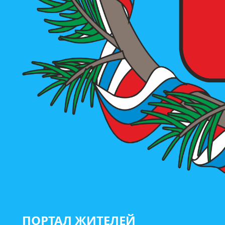
ПОРТАЛ ЖИТЕЛЕЙ