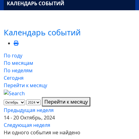
КАЛЕНДАРЬ СОБЫТИЙ
Календарь событий
По году
По месяцам
По неделям
Сегодня
Перейти к месяцу
Перейти к месяцу
Предыдущая неделя
14 - 20 Октябрь, 2024
Следующая неделя
Ни одного события не найдено