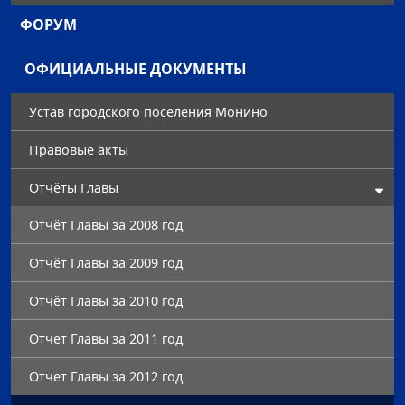
ФОРУМ
ОФИЦИАЛЬНЫЕ ДОКУМЕНТЫ
Устав городского поселения Монино
Правовые акты
Отчёты Главы
Отчёт Главы за 2008 год
Отчёт Главы за 2009 год
Отчёт Главы за 2010 год
Отчёт Главы за 2011 год
Отчёт Главы за 2012 год