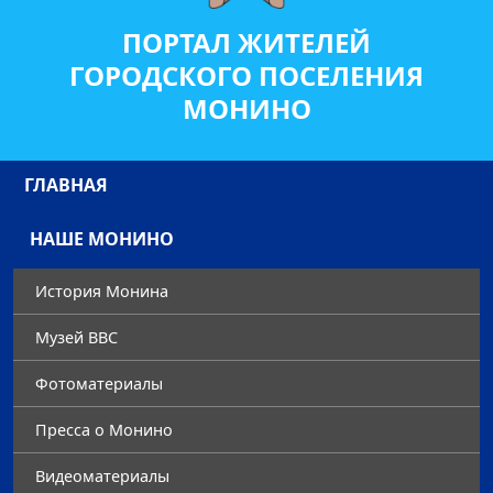
ПОРТАЛ ЖИТЕЛЕЙ
ГОРОДСКОГО ПОСЕЛЕНИЯ
МОНИНО
ГЛАВНАЯ
НАШЕ МОНИНО
История Монина
Музей ВВС
Фотоматериалы
Преccа о Монино
Видеоматериалы