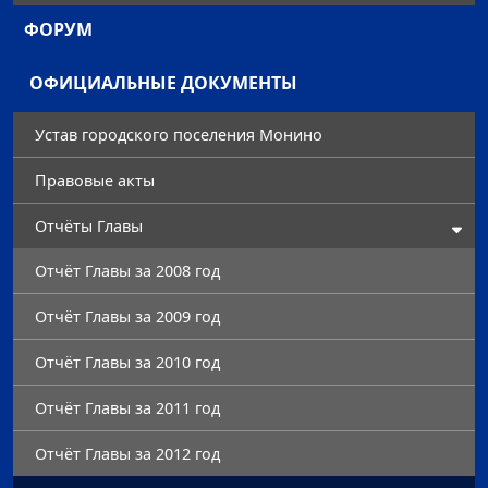
ФОРУМ
ОФИЦИАЛЬНЫЕ ДОКУМЕНТЫ
Устав городского поселения Монино
Правовые акты
Отчёты Главы
Отчёт Главы за 2008 год
Отчёт Главы за 2009 год
Отчёт Главы за 2010 год
Отчёт Главы за 2011 год
Отчёт Главы за 2012 год