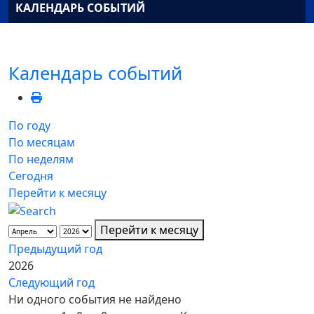
КАЛЕНДАРЬ СОБЫТИЙ
Календарь событий
По году
По месяцам
По неделям
Сегодня
Перейти к месяцу
Перейти к месяцу
Предыдущий год
2026
Следующий год
Ни одного события не найдено