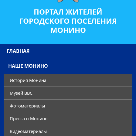
ПОРТАЛ ЖИТЕЛЕЙ
ГОРОДСКОГО ПОСЕЛЕНИЯ
МОНИНО
ГЛАВНАЯ
НАШЕ МОНИНО
История Монина
Музей ВВС
Фотоматериалы
Преccа о Монино
Видеоматериалы