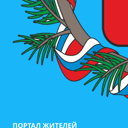
ПОРТАЛ ЖИТЕЛЕЙ