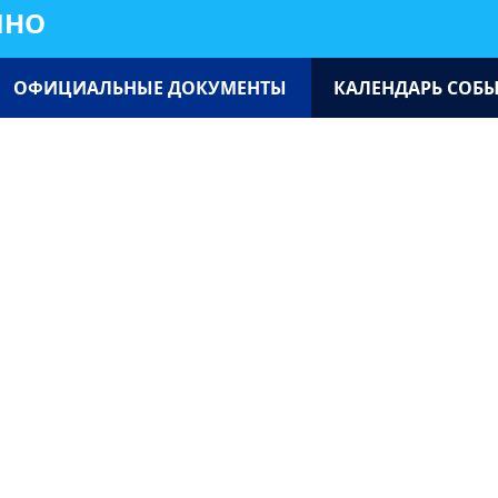
ИНО
ОФИЦИАЛЬНЫЕ ДОКУМЕНТЫ
КАЛЕНДАРЬ СОБ