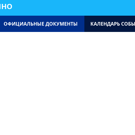
ИНО
ОФИЦИАЛЬНЫЕ ДОКУМЕНТЫ
КАЛЕНДАРЬ СОБ