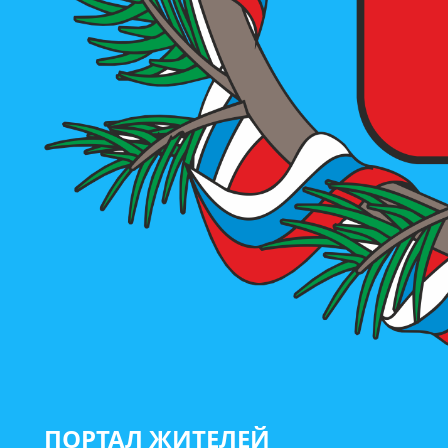
ПОРТАЛ ЖИТЕЛЕЙ