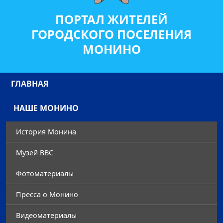
ПОРТАЛ ЖИТЕЛЕЙ
ГОРОДСКОГО ПОСЕЛЕНИЯ
МОНИНО
ГЛАВНАЯ
НАШЕ МОНИНО
История Монина
Музей ВВС
Фотоматериалы
Преccа о Монино
Видеоматериалы