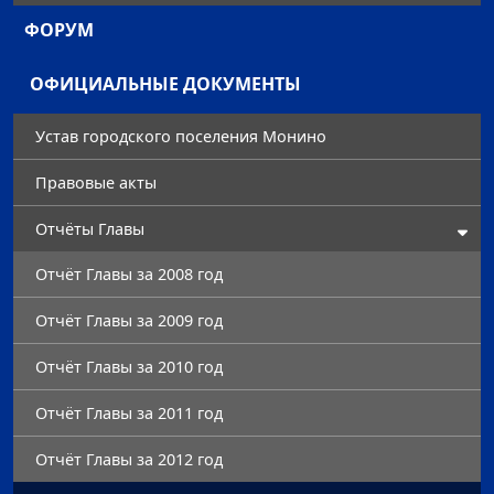
ФОРУМ
ОФИЦИАЛЬНЫЕ ДОКУМЕНТЫ
Устав городского поселения Монино
Правовые акты
Отчёты Главы
Отчёт Главы за 2008 год
Отчёт Главы за 2009 год
Отчёт Главы за 2010 год
Отчёт Главы за 2011 год
Отчёт Главы за 2012 год