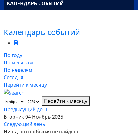
КАЛЕНДАРЬ СОБЫТИЙ
Календарь событий
По году
По месяцам
По неделям
Сегодня
Перейти к месяцу
Перейти к месяцу
Предыдущий день
Вторник 04 Ноябрь 2025
Следующий день
Ни одного события не найдено