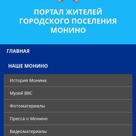
ПОРТАЛ ЖИТЕЛЕЙ
ГОРОДСКОГО ПОСЕЛЕНИЯ
МОНИНО
ГЛАВНАЯ
НАШЕ МОНИНО
История Монина
Музей ВВС
Фотоматериалы
Преccа о Монино
Видеоматериалы