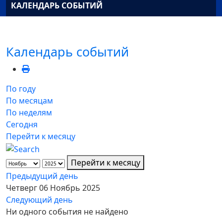
КАЛЕНДАРЬ СОБЫТИЙ
Календарь событий
По году
По месяцам
По неделям
Сегодня
Перейти к месяцу
Перейти к месяцу
Предыдущий день
Четверг 06 Ноябрь 2025
Следующий день
Ни одного события не найдено