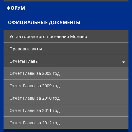
ФОРУМ
ОФИЦИАЛЬНЫЕ ДОКУМЕНТЫ
Устав городского поселения Монино
Правовые акты
Отчёты Главы
Отчёт Главы за 2008 год
Отчёт Главы за 2009 год
Отчёт Главы за 2010 год
Отчёт Главы за 2011 год
Отчёт Главы за 2012 год