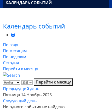
КАЛЕНДАРЬ СОБЫТИЙ
Календарь событий
По году
По месяцам
По неделям
Сегодня
Перейти к месяцу
Перейти к месяцу
Предыдущий день
Пятница 14 Ноябрь 2025
Следующий день
Ни одного события не найдено