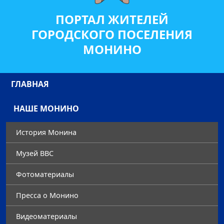
ПОРТАЛ ЖИТЕЛЕЙ
ГОРОДСКОГО ПОСЕЛЕНИЯ
МОНИНО
ГЛАВНАЯ
НАШЕ МОНИНО
История Монина
Музей ВВС
Фотоматериалы
Преccа о Монино
Видеоматериалы