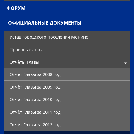
ФОРУМ
ОФИЦИАЛЬНЫЕ ДОКУМЕНТЫ
Устав городского поселения Монино
Правовые акты
Отчёты Главы
Отчёт Главы за 2008 год
Отчёт Главы за 2009 год
Отчёт Главы за 2010 год
Отчёт Главы за 2011 год
Отчёт Главы за 2012 год