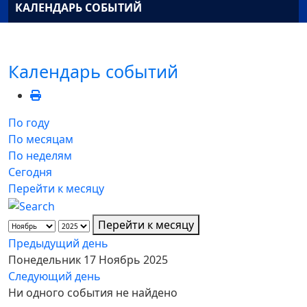
КАЛЕНДАРЬ СОБЫТИЙ
Календарь событий
По году
По месяцам
По неделям
Сегодня
Перейти к месяцу
Перейти к месяцу
Предыдущий день
Понедельник 17 Ноябрь 2025
Следующий день
Ни одного события не найдено