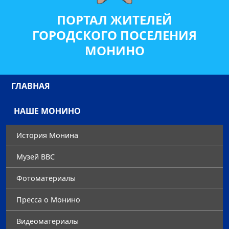
ПОРТАЛ ЖИТЕЛЕЙ
ГОРОДСКОГО ПОСЕЛЕНИЯ
МОНИНО
ГЛАВНАЯ
НАШЕ МОНИНО
История Монина
Музей ВВС
Фотоматериалы
Преccа о Монино
Видеоматериалы