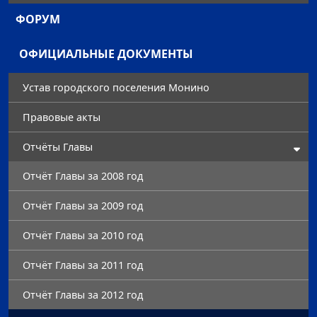
ФОРУМ
ОФИЦИАЛЬНЫЕ ДОКУМЕНТЫ
Устав городского поселения Монино
Правовые акты
Отчёты Главы
Отчёт Главы за 2008 год
Отчёт Главы за 2009 год
Отчёт Главы за 2010 год
Отчёт Главы за 2011 год
Отчёт Главы за 2012 год