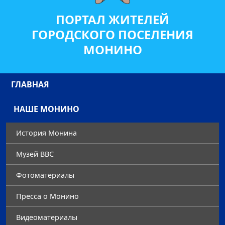
ПОРТАЛ ЖИТЕЛЕЙ
ГОРОДСКОГО ПОСЕЛЕНИЯ
МОНИНО
ГЛАВНАЯ
НАШЕ МОНИНО
История Монина
Музей ВВС
Фотоматериалы
Преccа о Монино
Видеоматериалы