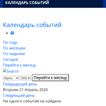
КАЛЕНДАРЬ СОБЫТИЙ
Календарь событий
По году
По месяцам
По неделям
Сегодня
Перейти к месяцу
Перейти к месяцу
Предыдущий день
Вторник 21 Апрель 2026
Следующий день
Ни одного события не найдено