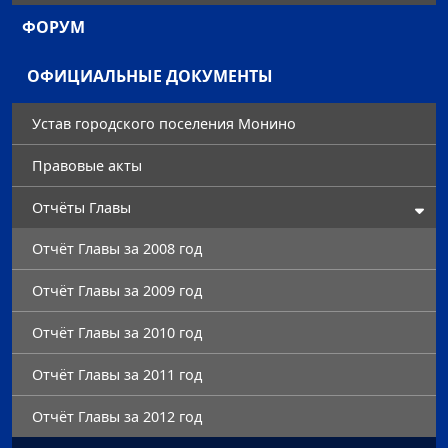
ФОРУМ
ОФИЦИАЛЬНЫЕ ДОКУМЕНТЫ
Устав городского поселения Монино
Правовые акты
Отчёты Главы
Отчёт Главы за 2008 год
Отчёт Главы за 2009 год
Отчёт Главы за 2010 год
Отчёт Главы за 2011 год
Отчёт Главы за 2012 год