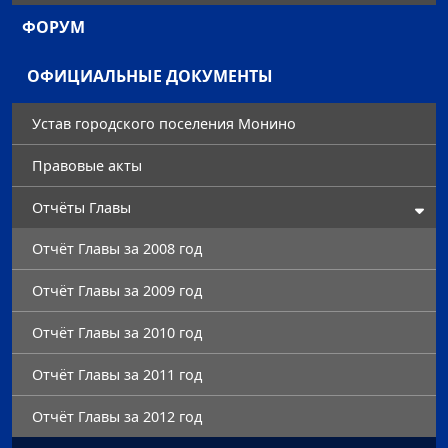
ФОРУМ
ОФИЦИАЛЬНЫЕ ДОКУМЕНТЫ
Устав городского поселения Монино
Правовые акты
Отчёты Главы
Отчёт Главы за 2008 год
Отчёт Главы за 2009 год
Отчёт Главы за 2010 год
Отчёт Главы за 2011 год
Отчёт Главы за 2012 год