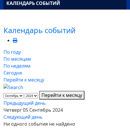
КАЛЕНДАРЬ СОБЫТИЙ
Календарь событий
По году
По месяцам
По неделям
Сегодня
Перейти к месяцу
Перейти к месяцу
Предыдущий день
Четверг 05 Сентябрь 2024
Следующий день
Ни одного события не найдено