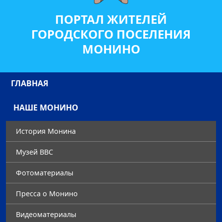
ПОРТАЛ ЖИТЕЛЕЙ
ГОРОДСКОГО ПОСЕЛЕНИЯ
МОНИНО
ГЛАВНАЯ
НАШЕ МОНИНО
История Монина
Музей ВВС
Фотоматериалы
Преccа о Монино
Видеоматериалы