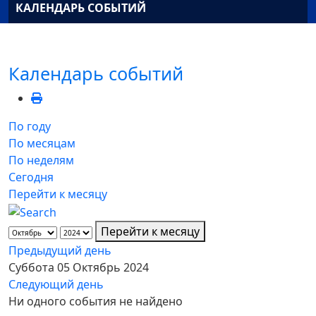
КАЛЕНДАРЬ СОБЫТИЙ
Календарь событий
По году
По месяцам
По неделям
Сегодня
Перейти к месяцу
Перейти к месяцу
Предыдущий день
Суббота 05 Октябрь 2024
Следующий день
Ни одного события не найдено