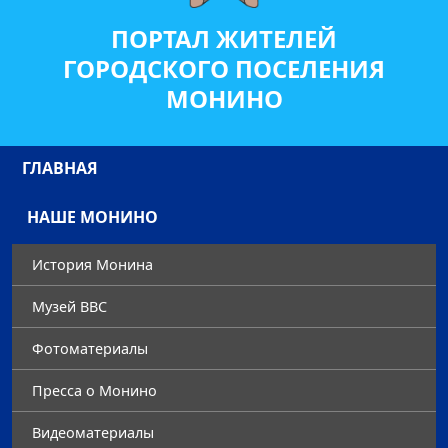
ПОРТАЛ ЖИТЕЛЕЙ
ГОРОДСКОГО ПОСЕЛЕНИЯ
МОНИНО
ГЛАВНАЯ
НАШЕ МОНИНО
История Монина
Музей ВВС
Фотоматериалы
Преccа о Монино
Видеоматериалы