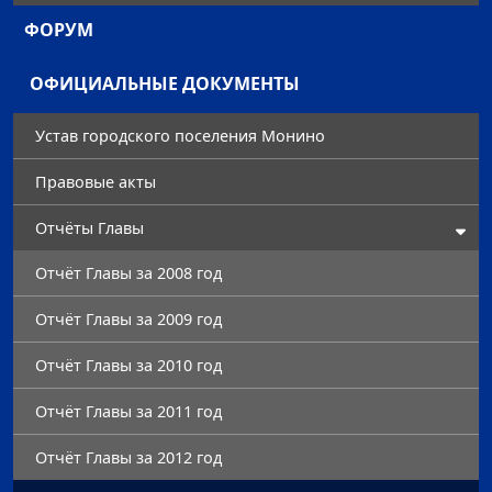
ФОРУМ
ОФИЦИАЛЬНЫЕ ДОКУМЕНТЫ
Устав городского поселения Монино
Правовые акты
Отчёты Главы
Отчёт Главы за 2008 год
Отчёт Главы за 2009 год
Отчёт Главы за 2010 год
Отчёт Главы за 2011 год
Отчёт Главы за 2012 год