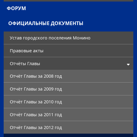
ФОРУМ
ОФИЦИАЛЬНЫЕ ДОКУМЕНТЫ
Устав городского поселения Монино
Правовые акты
Отчёты Главы
Отчёт Главы за 2008 год
Отчёт Главы за 2009 год
Отчёт Главы за 2010 год
Отчёт Главы за 2011 год
Отчёт Главы за 2012 год