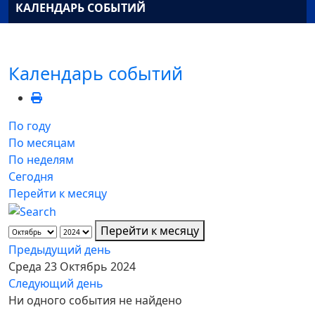
КАЛЕНДАРЬ СОБЫТИЙ
Календарь событий
По году
По месяцам
По неделям
Сегодня
Перейти к месяцу
Перейти к месяцу
Предыдущий день
Среда 23 Октябрь 2024
Следующий день
Ни одного события не найдено