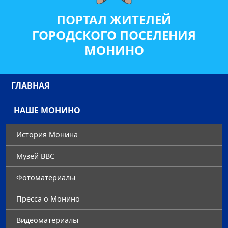
ПОРТАЛ ЖИТЕЛЕЙ
ГОРОДСКОГО ПОСЕЛЕНИЯ
МОНИНО
ГЛАВНАЯ
НАШЕ МОНИНО
История Монина
Музей ВВС
Фотоматериалы
Преccа о Монино
Видеоматериалы