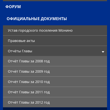
ФОРУМ
ОФИЦИАЛЬНЫЕ ДОКУМЕНТЫ
Устав городского поселения Монино
Правовые акты
Отчёты Главы
Отчёт Главы за 2008 год
Отчёт Главы за 2009 год
Отчёт Главы за 2010 год
Отчёт Главы за 2011 год
Отчёт Главы за 2012 год