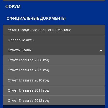
ФОРУМ
ОФИЦИАЛЬНЫЕ ДОКУМЕНТЫ
Устав городского поселения Монино
Правовые акты
Отчёты Главы
Отчёт Главы за 2008 год
Отчёт Главы за 2009 год
Отчёт Главы за 2010 год
Отчёт Главы за 2011 год
Отчёт Главы за 2012 год