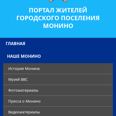
ПОРТАЛ ЖИТЕЛЕЙ
ГОРОДСКОГО ПОСЕЛЕНИЯ
МОНИНО
ГЛАВНАЯ
НАШЕ МОНИНО
История Монина
Музей ВВС
Фотоматериалы
Преccа о Монино
Видеоматериалы