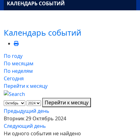
КАЛЕНДАРЬ СОБЫТИЙ
Календарь событий
По году
По месяцам
По неделям
Сегодня
Перейти к месяцу
Перейти к месяцу
Предыдущий день
Вторник 29 Октябрь 2024
Следующий день
Ни одного события не найдено