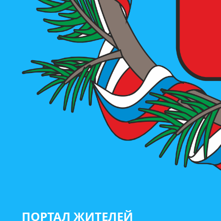
ПОРТАЛ ЖИТЕЛЕЙ