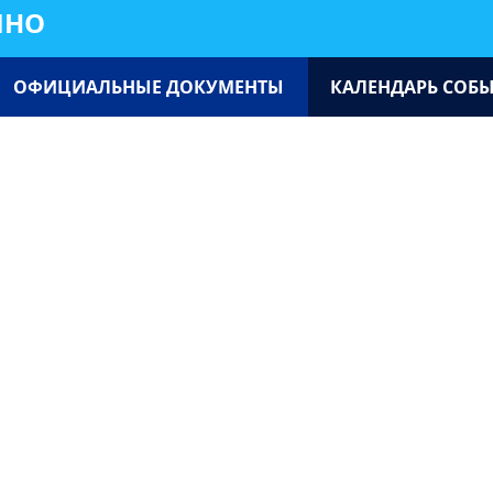
ИНО
ОФИЦИАЛЬНЫЕ ДОКУМЕНТЫ
КАЛЕНДАРЬ СОБ