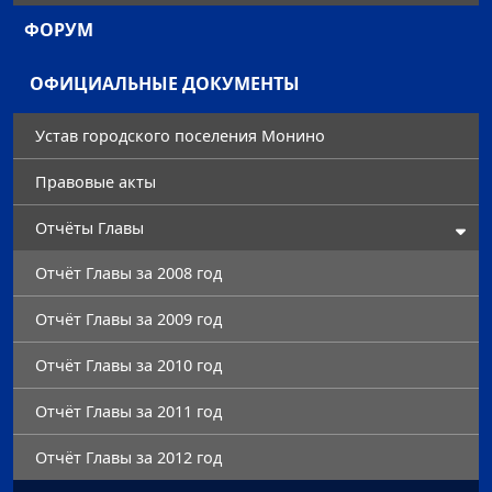
ФОРУМ
ОФИЦИАЛЬНЫЕ ДОКУМЕНТЫ
Устав городского поселения Монино
Правовые акты
Отчёты Главы
Отчёт Главы за 2008 год
Отчёт Главы за 2009 год
Отчёт Главы за 2010 год
Отчёт Главы за 2011 год
Отчёт Главы за 2012 год