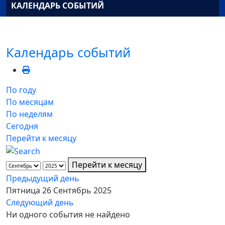
КАЛЕНДАРЬ СОБЫТИЙ
Календарь событий
По году
По месяцам
По неделям
Сегодня
Перейти к месяцу
Перейти к месяцу
Предыдущий день
Пятница 26 Сентябрь 2025
Следующий день
Ни одного события не найдено