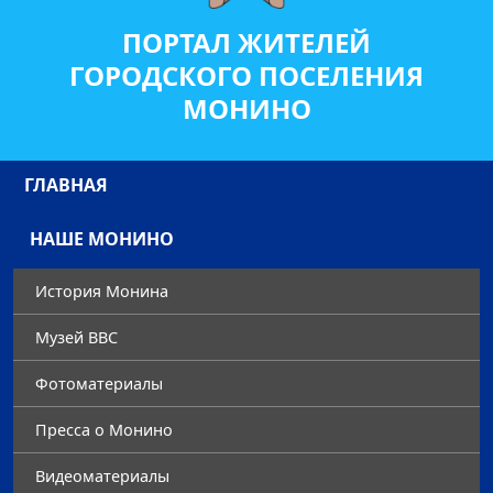
ПОРТАЛ ЖИТЕЛЕЙ
ГОРОДСКОГО ПОСЕЛЕНИЯ
МОНИНО
ГЛАВНАЯ
НАШЕ МОНИНО
История Монина
Музей ВВС
Фотоматериалы
Преccа о Монино
Видеоматериалы