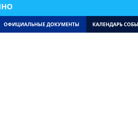
ИНО
ОФИЦИАЛЬНЫЕ ДОКУМЕНТЫ
КАЛЕНДАРЬ СОБ