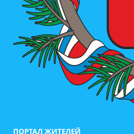
ПОРТАЛ ЖИТЕЛЕЙ