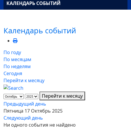
КАЛЕНДАРЬ СОБЫТИЙ
Календарь событий
По году
По месяцам
По неделям
Сегодня
Перейти к месяцу
Перейти к месяцу
Предыдущий день
Пятница 17 Октябрь 2025
Следующий день
Ни одного события не найдено