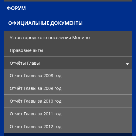
ФОРУМ
ОФИЦИАЛЬНЫЕ ДОКУМЕНТЫ
Устав городского поселения Монино
Правовые акты
Отчёты Главы
Отчёт Главы за 2008 год
Отчёт Главы за 2009 год
Отчёт Главы за 2010 год
Отчёт Главы за 2011 год
Отчёт Главы за 2012 год