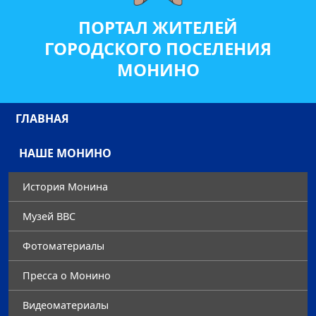
ПОРТАЛ ЖИТЕЛЕЙ
ГОРОДСКОГО ПОСЕЛЕНИЯ
МОНИНО
ГЛАВНАЯ
НАШЕ МОНИНО
История Монина
Музей ВВС
Фотоматериалы
Преccа о Монино
Видеоматериалы