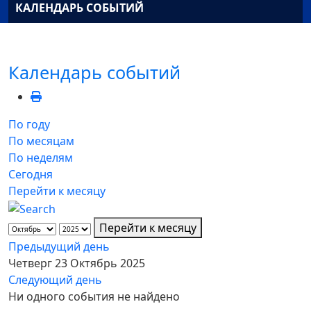
КАЛЕНДАРЬ СОБЫТИЙ
Календарь событий
По году
По месяцам
По неделям
Сегодня
Перейти к месяцу
Перейти к месяцу
Предыдущий день
Четверг 23 Октябрь 2025
Следующий день
Ни одного события не найдено