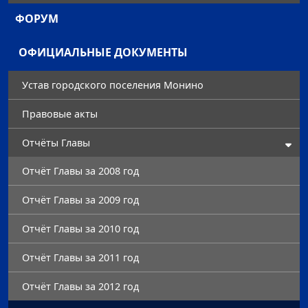
ФОРУМ
ОФИЦИАЛЬНЫЕ ДОКУМЕНТЫ
Устав городского поселения Монино
Правовые акты
Отчёты Главы
Отчёт Главы за 2008 год
Отчёт Главы за 2009 год
Отчёт Главы за 2010 год
Отчёт Главы за 2011 год
Отчёт Главы за 2012 год