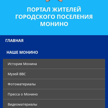
ПОРТАЛ ЖИТЕЛЕЙ
ГОРОДСКОГО ПОСЕЛЕНИЯ
МОНИНО
ГЛАВНАЯ
НАШЕ МОНИНО
История Монина
Музей ВВС
Фотоматериалы
Преccа о Монино
Видеоматериалы