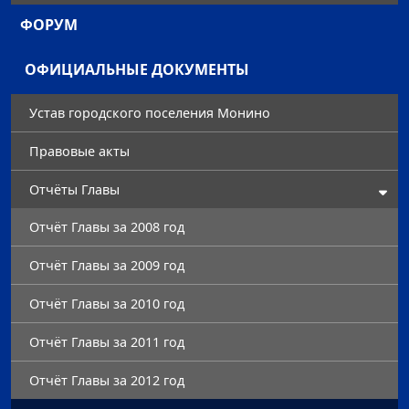
ФОРУМ
ОФИЦИАЛЬНЫЕ ДОКУМЕНТЫ
Устав городского поселения Монино
Правовые акты
Отчёты Главы
Отчёт Главы за 2008 год
Отчёт Главы за 2009 год
Отчёт Главы за 2010 год
Отчёт Главы за 2011 год
Отчёт Главы за 2012 год