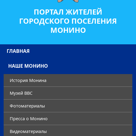
ПОРТАЛ ЖИТЕЛЕЙ
ГОРОДСКОГО ПОСЕЛЕНИЯ
МОНИНО
ГЛАВНАЯ
НАШЕ МОНИНО
История Монина
Музей ВВС
Фотоматериалы
Преccа о Монино
Видеоматериалы