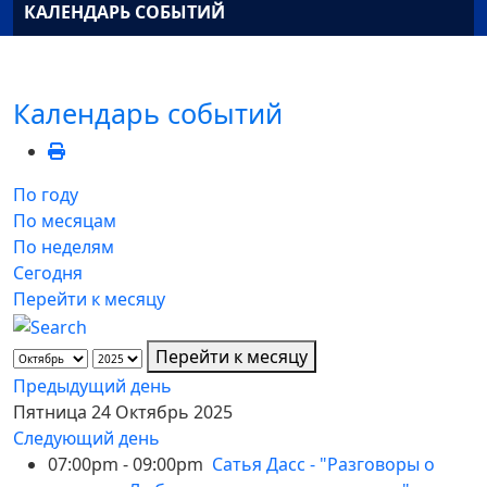
КАЛЕНДАРЬ СОБЫТИЙ
Календарь событий
По году
По месяцам
По неделям
Сегодня
Перейти к месяцу
Перейти к месяцу
Предыдущий день
Пятница 24 Октябрь 2025
Следующий день
07:00pm - 09:00pm
Сатья Дасс - "Разговоры о