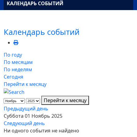
КАЛЕНДАРЬ СОБЫТИЙ
Календарь событий
По году
По месяцам
По неделям
Сегодня
Перейти к месяцу
Перейти к месяцу
Предыдущий день
Суббота 01 Ноябрь 2025
Следующий день
Ни одного события не найдено