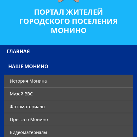
ПОРТАЛ ЖИТЕЛЕЙ
ГОРОДСКОГО ПОСЕЛЕНИЯ
МОНИНО
ГЛАВНАЯ
НАШЕ МОНИНО
История Монина
Музей ВВС
Фотоматериалы
Преccа о Монино
Видеоматериалы