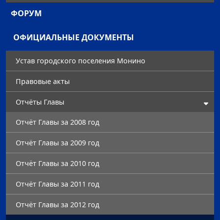
ФОРУМ
ОФИЦИАЛЬНЫЕ ДОКУМЕНТЫ
Устав городского поселения Монино
Правовые акты
Отчёты Главы
Отчёт Главы за 2008 год
Отчёт Главы за 2009 год
Отчёт Главы за 2010 год
Отчёт Главы за 2011 год
Отчёт Главы за 2012 год